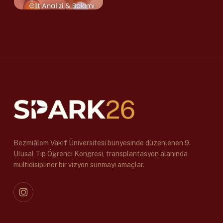
Bezmiâlem Vakıf Üniversitesi bünyesinde düzenlenen 9.
Ulusal Tıp Öğrenci Kongresi, transplantasyon alanında
multidisipliner bir vizyon sunmayı amaçlar.