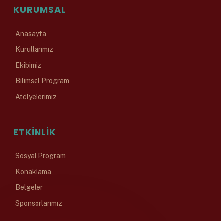
KURUMSAL
Anasayfa
Kurullarımız
Ekibimiz
Bilimsel Program
Atölyelerimiz
ETKINLIK
Sosyal Program
Konaklama
Belgeler
Sponsorlarımız