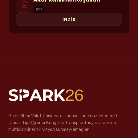
PDF
İNDİR
Bezmiâlem Vakıf Üniversitesi bünyesinde düzenlenen 9.
Ulusal Tıp Öğrenci Kongresi, transplantasyon alanında
multidisipliner bir vizyon sunmayı amaçlar.