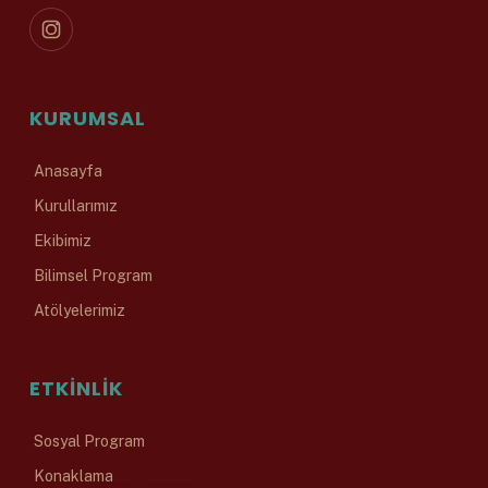
KURUMSAL
Anasayfa
Kurullarımız
Ekibimiz
Bilimsel Program
Atölyelerimiz
ETKINLIK
Sosyal Program
Konaklama