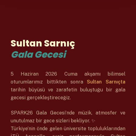
Sultan Sarnıç
Gala Gecesi
5 Haziran 2026 Cuma akşamı bilimsel
oturumlarımız bittikten sonra
Sultan Sarnıçta
tarihin büyüsü ve zarafetin buluştuğu bir gala
gecesi gerçekleştireceğiz.
SPARK26 Gala Gecesi’nde müzik, atmosfer ve
unutulmaz bir gece sizleri bekliyor. ✨
Türkiye’nin önde gelen üniversite topluluklarından