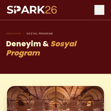
ANASAYFA
/
SOSYAL PROGRAM
Deneyim &
Sosyal
Program