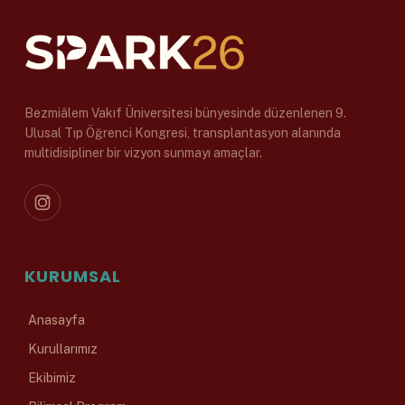
Bezmiâlem Vakıf Üniversitesi bünyesinde düzenlenen 9.
Ulusal Tıp Öğrenci Kongresi, transplantasyon alanında
multidisipliner bir vizyon sunmayı amaçlar.
KURUMSAL
Anasayfa
Kurullarımız
Ekibimiz