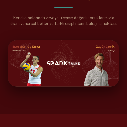
Kendi alanlarında zirveye ulaşmış değerli konuklarımızla
ilham verici sohbetler ve farklı disiplinlerin buluşma noktası.